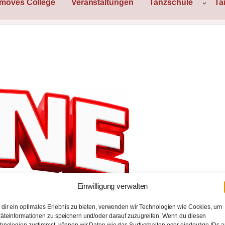
rmoves College
Veranstaltungen
Tanzschule
Ta
Einwilligung verwalten
dir ein optimales Erlebnis zu bieten, verwenden wir Technologien wie Cookies, um
äteinformationen zu speichern und/oder darauf zuzugreifen. Wenn du diesen