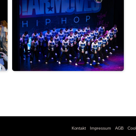
Kontakt
Impressum
AGB
Cook