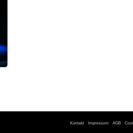
Kontakt
Impressum
AGB
Cook