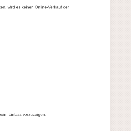
en, wird es keinen Online-Verkauf der
beim Einlass vorzuzeigen.