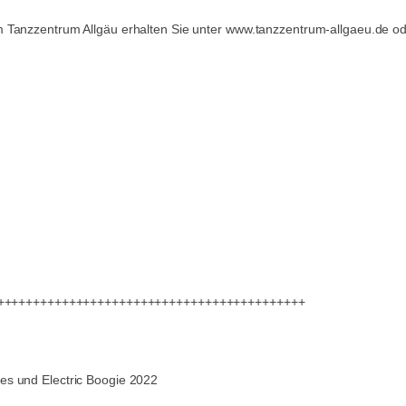
 Tanzzentrum Allgäu erhalten Sie unter www.tanzzentrum-allgaeu.de od
+++++++++++++++++++++++++++++++++++++++++++
es und Electric Boogie 2022