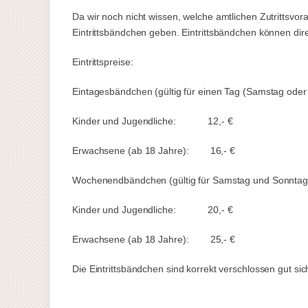
Da wir noch nicht wissen, welche amtlichen Zutrittsv
Eintrittsbändchen geben. Eintrittsbändchen können dire
Eintrittspreise:
Eintagesbändchen (gültig für einen Tag (Samstag oder
Kinder und Jugendliche: 12,- €
Erwachsene (ab 18 Jahre): 16,- €
Wochenendbändchen (gültig für Samstag und Sonntag
Kinder und Jugendliche: 20,- €
Erwachsene (ab 18 Jahre): 25,- €
Die Eintrittsbändchen sind korrekt verschlossen gut s