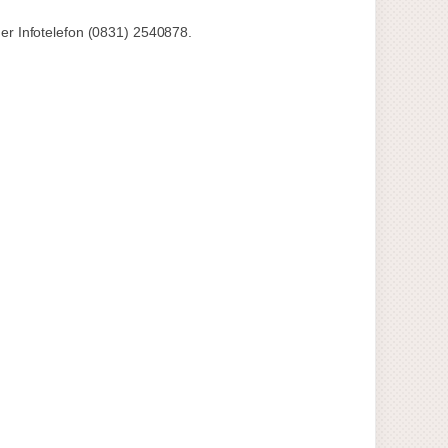
er Infotelefon (0831) 2540878.