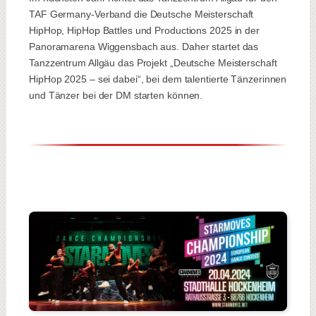
TAF Germany-Verband die Deutsche Meisterschaft
HipHop, HipHop Battles und Productions 2025 in der
Panoramarena Wiggensbach aus. Daher startet das
Tanzzentrum Allgäu das Projekt „Deutsche Meisterschaft
HipHop 2025 – sei dabei“, bei dem talentierte Tänzerinnen
und Tänzer bei der DM starten können.