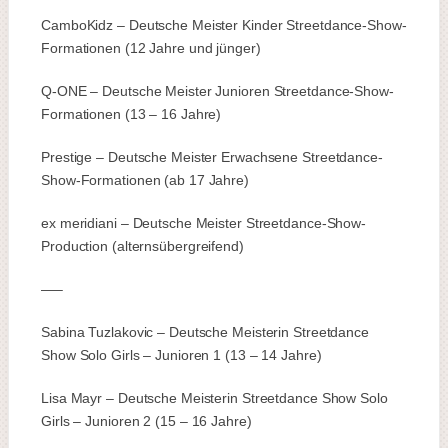
CamboKidz – Deutsche Meister Kinder Streetdance-Show-
Formationen (12 Jahre und jünger)
Q-ONE – Deutsche Meister Junioren Streetdance-Show-
Formationen (13 – 16 Jahre)
Prestige – Deutsche Meister Erwachsene Streetdance-
Show-Formationen (ab 17 Jahre)
ex meridiani – Deutsche Meister Streetdance-Show-
Production (alternsübergreifend)
—–
Sabina Tuzlakovic – Deutsche Meisterin Streetdance
Show Solo Girls – Junioren 1 (13 – 14 Jahre)
Lisa Mayr – Deutsche Meisterin Streetdance Show Solo
Girls – Junioren 2 (15 – 16 Jahre)