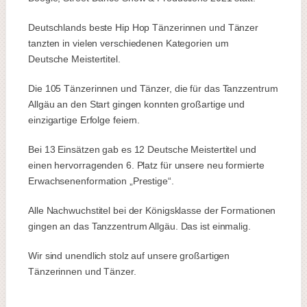
Deutschlands beste Hip Hop Tänzerinnen und Tänzer
tanzten in vielen verschiedenen Kategorien um
Deutsche Meistertitel.
Die 105 Tänzerinnen und Tänzer, die für das Tanzzentrum
Allgäu an den Start gingen konnten großartige und
einzigartige Erfolge feiern.
Bei 13 Einsätzen gab es 12 Deutsche Meistertitel und
einen hervorragenden 6. Platz für unsere neu formierte
Erwachsenenformation „Prestige“.
Alle Nachwuchstitel bei der Königsklasse der Formationen
gingen an das Tanzzentrum Allgäu. Das ist einmalig.
Wir sind unendlich stolz auf unsere großartigen
Tänzerinnen und Tänzer.