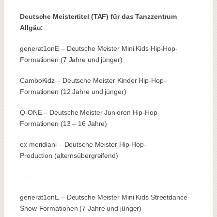
Deutsche Meistertitel (TAF) für das Tanzzentrum
Allgäu:
generat1onE – Deutsche Meister Mini Kids Hip-Hop-
Formationen (7 Jahre und jünger)
CamboKidz – Deutsche Meister Kinder Hip-Hop-
Formationen (12 Jahre und jünger)
Q-ONE – Deutsche Meister Junioren Hip-Hop-
Formationen (13 – 16 Jahre)
ex meridiani – Deutsche Meister Hip-Hop-
Production (alternsübergreifend)
—–
generat1onE – Deutsche Meister Mini Kids Streetdance-
Show-Formationen (7 Jahre und jünger)