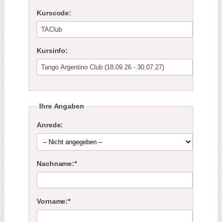
Kurscode:
Kursinfo:
Ihre Angaben
Anrede:
Nachname:*
Vorname:*