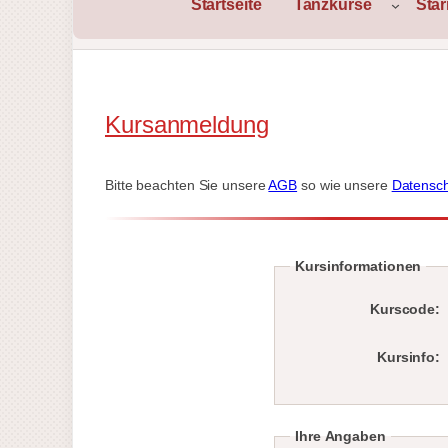
Startseite
Tanzkurse
Sta
Kursanmeldung
Bitte beachten Sie unsere
AGB
so wie unsere
Datensch
Kursinformationen
Kurscode:
Kursinfo:
Ihre Angaben