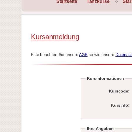
Startseite
Tanzkurse
Sta
Kursanmeldung
Bitte beachten Sie unsere
AGB
so wie unsere
Datensch
Kursinformationen
Kurscode:
Kursinfo:
Ihre Angaben