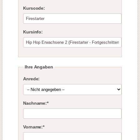
Kurscode:
Kursinfo:
Ihre Angaben
Anrede:
Nachname:*
Vorname:*