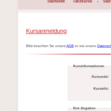
Startseite
Tanzkurse
Sta
Kursanmeldung
Bitte beachten Sie unsere
AGB
so wie unsere
Datensch
Kursinformationen
Kurscode:
Kursinfo:
Ihre Angaben