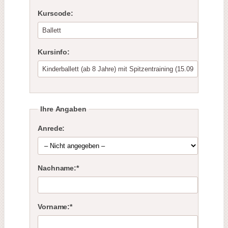
Kurscode:
Kursinfo:
Ihre Angaben
Anrede:
Nachname:*
Vorname:*