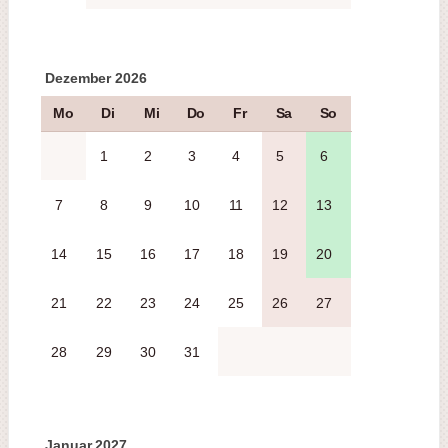
Dezember 2026
Mo
Di
Mi
Do
Fr
Sa
So
1
2
3
4
5
6
7
8
9
10
11
12
13
14
15
16
17
18
19
20
21
22
23
24
25
26
27
28
29
30
31
Januar 2027