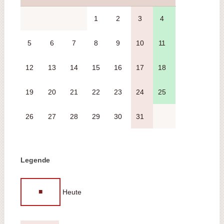
1
2
3
4
5
6
7
8
9
10
11
12
13
14
15
16
17
18
19
20
21
22
23
24
25
26
27
28
29
30
31
Legende
■
Heute