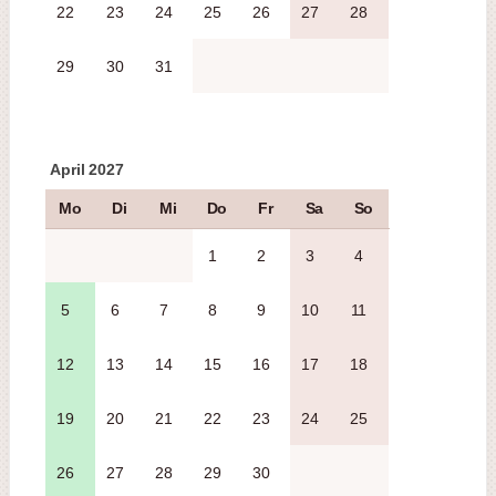
22
23
24
25
26
27
28
29
30
31
April 2027
Mo
Di
Mi
Do
Fr
Sa
So
1
2
3
4
5
6
7
8
9
10
11
12
13
14
15
16
17
18
19
20
21
22
23
24
25
26
27
28
29
30