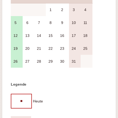
1
2
3
4
5
6
7
8
9
10
11
12
13
14
15
16
17
18
19
20
21
22
23
24
25
26
27
28
29
30
31
Legende
■
Heute