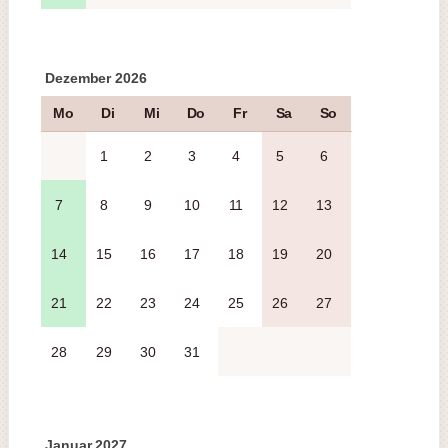
Dezember 2026
Mo
Di
Mi
Do
Fr
Sa
So
1
2
3
4
5
6
7
8
9
10
11
12
13
14
15
16
17
18
19
20
21
22
23
24
25
26
27
28
29
30
31
Januar 2027