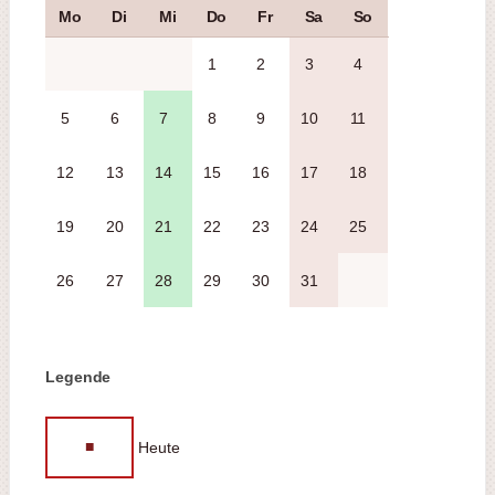
Mo
Di
Mi
Do
Fr
Sa
So
1
2
3
4
5
6
7
8
9
10
11
12
13
14
15
16
17
18
19
20
21
22
23
24
25
26
27
28
29
30
31
Legende
■
Heute