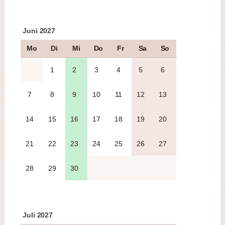
Juni 2027
Mo
Di
Mi
Do
Fr
Sa
So
1
2
3
4
5
6
7
8
9
10
11
12
13
14
15
16
17
18
19
20
21
22
23
24
25
26
27
28
29
30
Juli 2027