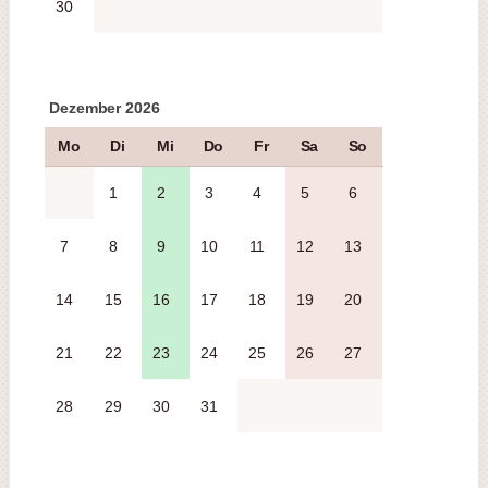
30
Dezember 2026
Mo
Di
Mi
Do
Fr
Sa
So
1
2
3
4
5
6
7
8
9
10
11
12
13
14
15
16
17
18
19
20
21
22
23
24
25
26
27
28
29
30
31